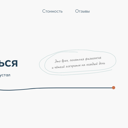
Стоимость
Отзывы